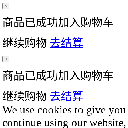
×
商品已成功加入购物车
继续购物
去结算
×
商品已成功加入购物车
继续购物
去结算
We use cookies to give you 
continue using our website,