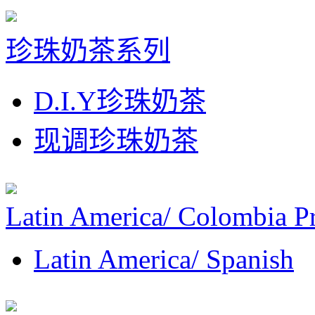
珍珠奶茶系列
D.I.Y珍珠奶茶
现调珍珠奶茶
Latin America/ Colombia P
Latin America/ Spanish