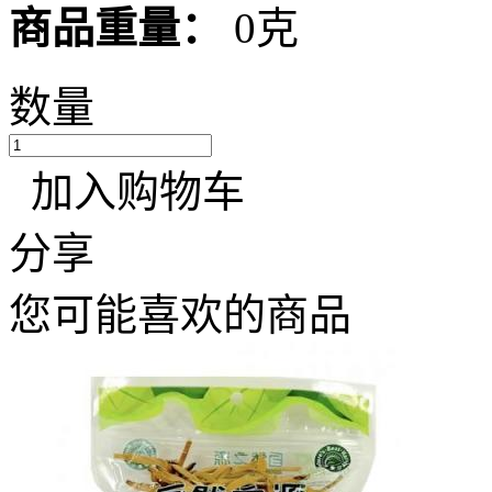
商品重量：
0克
数量
加入购物车
分享
您可能喜欢的商品