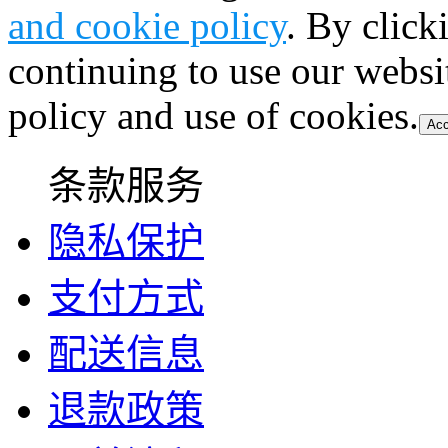
and cookie policy
. By click
continuing to use our websi
policy and use of cookies.
Acc
条款服务
隐私保护
支付方式
配送信息
退款政策