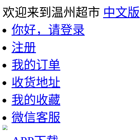
欢迎来到温州超市
中文版
你好，请登录
注册
我的订单
收货地址
我的收藏
微信客服