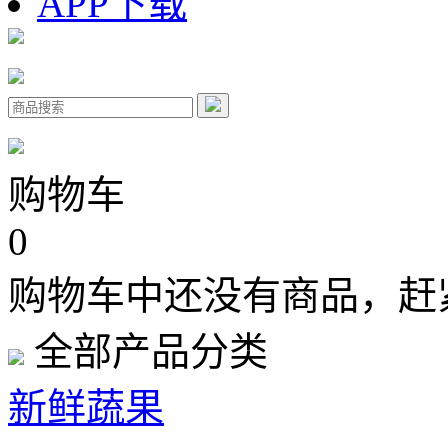
APP下载
购物车
0
购物车中还没有商品，赶
全部产品分类
新鲜蔬果