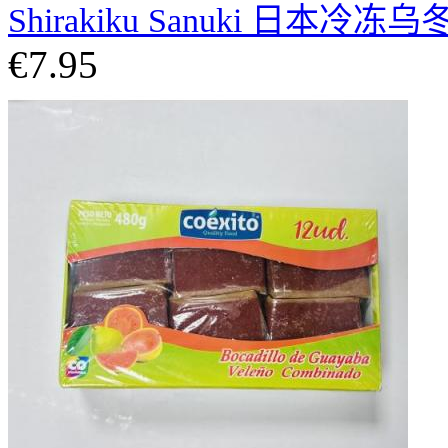
Shirakiku Sanuki 日本冷冻乌
€7.95