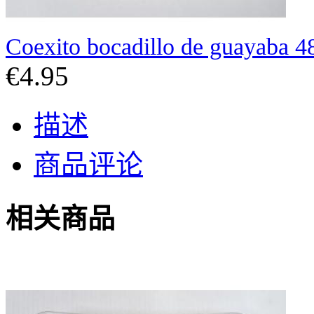
Coexito bocadillo de guayaba 4
€4.95
描述
商品评论
相关商品