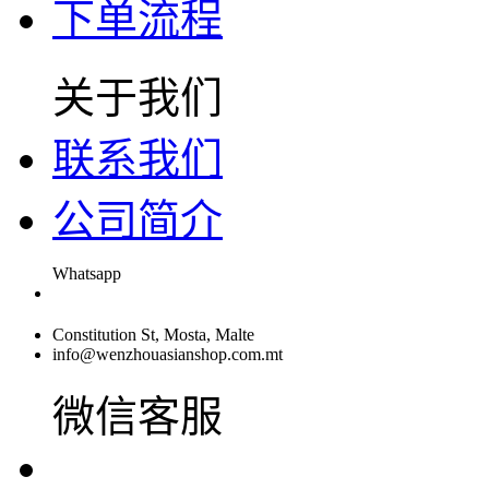
下单流程
关于我们
联系我们
公司简介
Whatsapp
Constitution St, Mosta, Malte
info@wenzhouasianshop.com.mt
微信客服