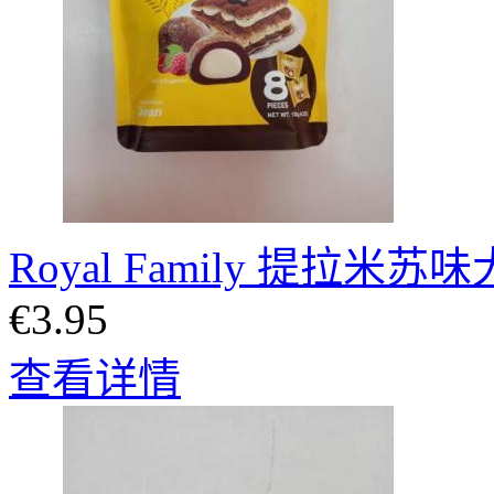
Royal Family 提拉米
€3.95
查看详情