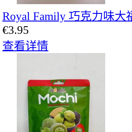
Royal Family 巧克力味
€3.95
查看详情