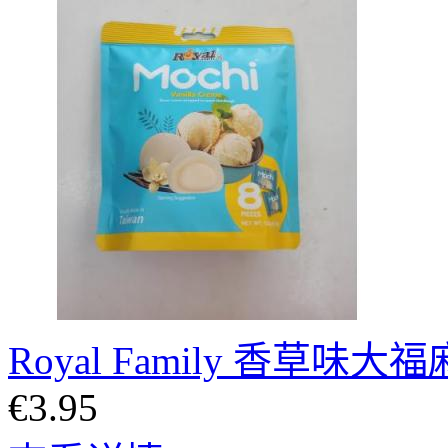
Royal Family 香草味大
€3.95