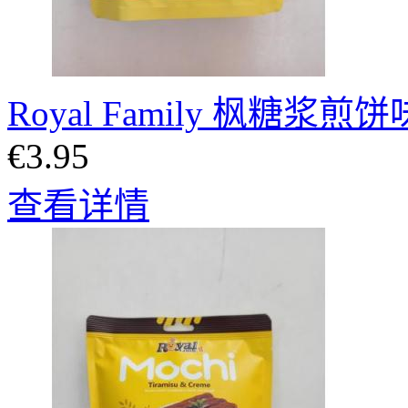
Royal Family 枫糖浆
€3.95
查看详情