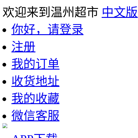
欢迎来到温州超市
中文版
你好，请登录
注册
我的订单
收货地址
我的收藏
微信客服