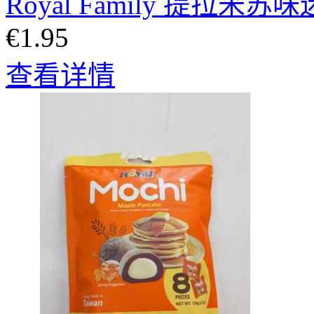
Royal Family 提拉米
€1.95
查看详情