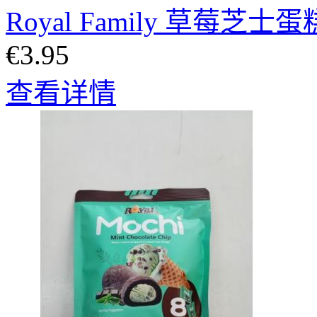
Royal Family 草莓芝
€3.95
查看详情