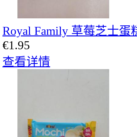
Royal Family 草莓
€1.95
查看详情