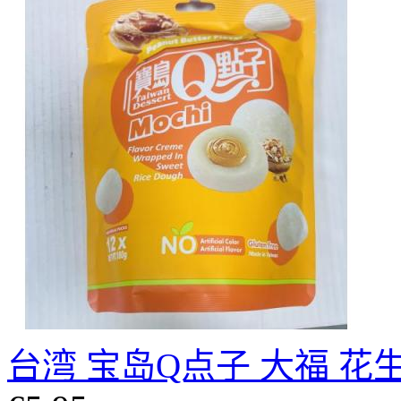
台湾 宝岛Q点子 大福 花生