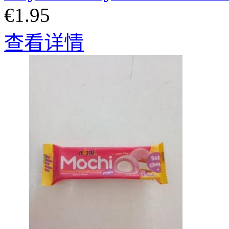
€1.95
查看详情