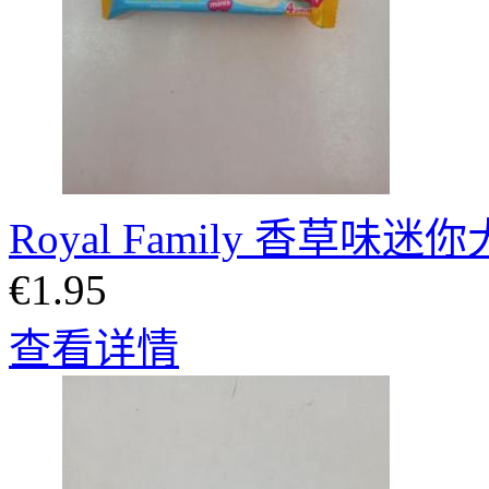
Royal Family 香草味
€1.95
查看详情