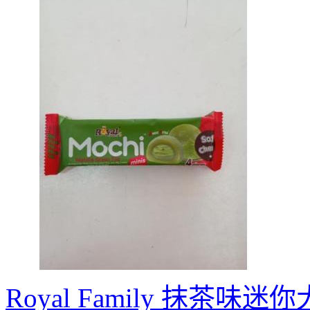
Royal Family 抹茶味