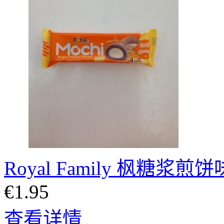
Royal Family 枫糖
€1.95
查看详情