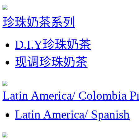
珍珠奶茶系列
D.I.Y珍珠奶茶
现调珍珠奶茶
Latin America/ Colombia P
Latin America/ Spanish