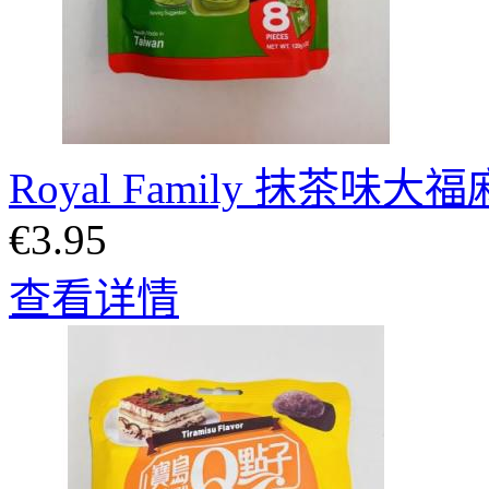
Royal Family 抹茶味大
€3.95
查看详情