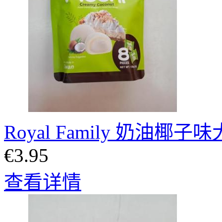
Royal Family 奶油椰
€3.95
查看详情