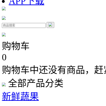
APP下载
购物车
0
购物车中还没有商品，赶
全部产品分类
新鲜蔬果