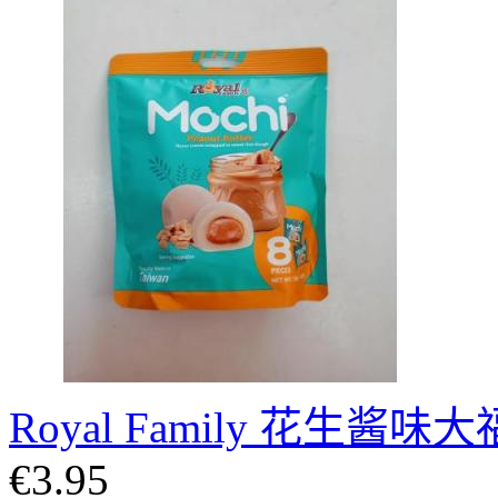
Royal Family 花生酱味
€3.95