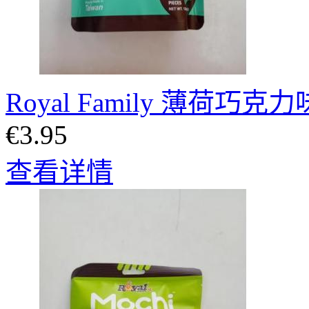
Royal Family 薄荷巧
€3.95
查看详情