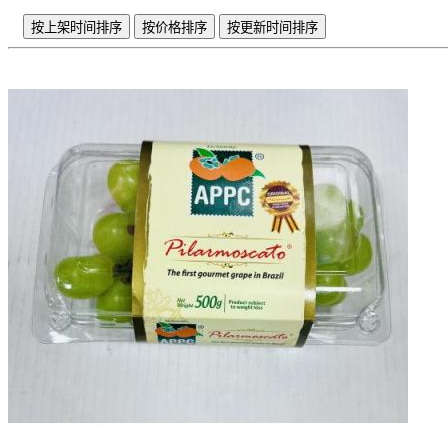
按上架时间排序
按价格排序
按更新时间排序