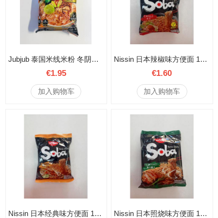
Jubjub 泰国米线米粉 冬阴功味 70克
Nissin 日本辣椒味方便面 111克
€1.95
€1.60
加入购物车
加入购物车
Nissin 日本经典味方便面 109克
Nissin 日本照烧味方便面 110克