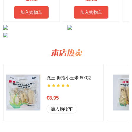
加入购物车
加入购物车
微玉 拇指小玉米 600克
€8.95
加入购物车