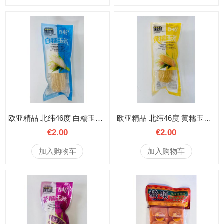
欧亚精品 北纬46度 白糯玉米 1根
欧亚精品 北纬46度 黄糯玉米 1根
€2.00
€2.00
加入购物车
加入购物车