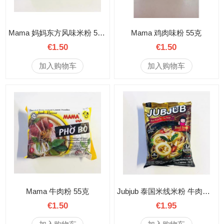
Mama 妈妈东方风味米粉 55克
Mama 鸡肉味粉 55克
€1.50
€1.50
加入购物车
加入购物车
Mama 牛肉粉 55克
Jubjub 泰国米线米粉 牛肉味 70克
€1.50
€1.95