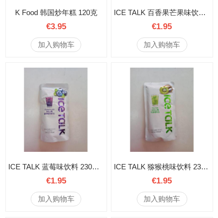
K Food 韩国炒年糕 120克
ICE TALK 百香果芒果味饮料 230毫升
€3.95
€1.95
加入购物车
加入购物车
ICE TALK 蓝莓味饮料 230毫升
ICE TALK 猕猴桃味饮料 230毫升
€1.95
€1.95
加入购物车
加入购物车