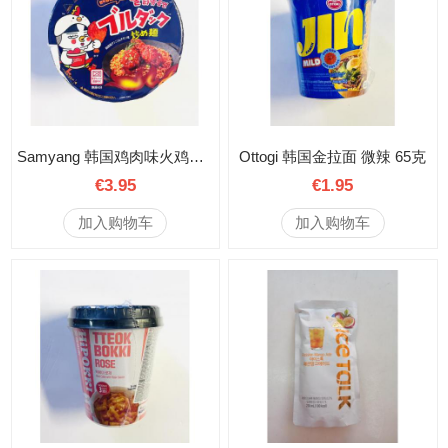
Samyang 韩国鸡肉味火鸡面 桶装 115克
Ottogi 韩国金拉面 微辣 65克
€3.95
€1.95
加入购物车
加入购物车