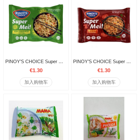
PINOY’S CHOICE Super Me! 菲律宾酸柑味方便面 60克
PINOY’S CHOICE Super Me! 菲律宾牛肉味方便面 60克
€1.30
€1.30
加入购物车
加入购物车