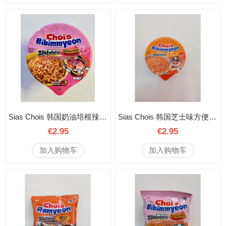
Sias Chois 韩国奶油培根辣味方便面 127克
Sias Chois 韩国芝士味方便面 107克
€2.95
€2.95
加入购物车
加入购物车