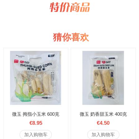
猜你喜欢
微玉 拇指小玉米 600克
微玉 奶香甜玉米 400克
€8.95
€4.50
加入购物车
加入购物车