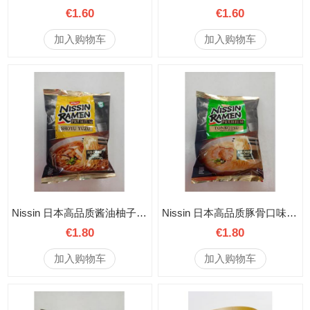
€1.60
€1.60
加入购物车
加入购物车
Nissin 日本高品质酱油柚子口味方便面 93克
Nissin 日本高品质豚骨口味方便面 88.5克
€1.80
€1.80
加入购物车
加入购物车