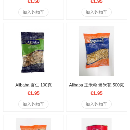
€1.50
€1.95
加入购物车
加入购物车
Alibaba 杏仁 100克
Alibaba 玉米粒 爆米花 500克
€1.95
€1.95
加入购物车
加入购物车