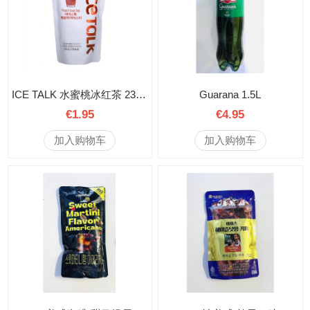
ICE TALK 水蜜桃冰红茶 230毫升
Guarana 1.5L
€1.95
€4.95
加入购物车
加入购物车