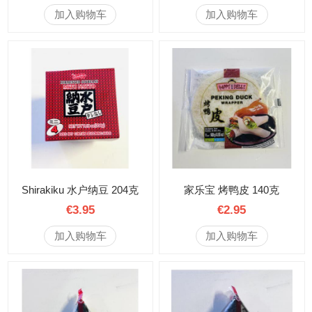
加入购物车
加入购物车
Shirakiku 水户纳豆 204克
家乐宝 烤鸭皮 140克
€3.95
€2.95
加入购物车
加入购物车