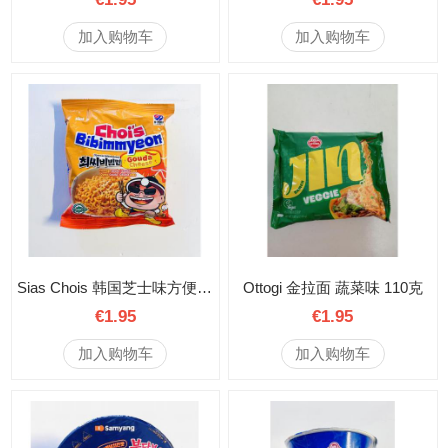
加入购物车
加入购物车
Sias Chois 韩国芝士味方便面 123克
Ottogi 金拉面 蔬菜味 110克
€1.95
€1.95
加入购物车
加入购物车