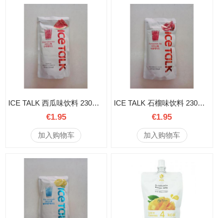
ICE TALK 西瓜味饮料 230毫升
ICE TALK 石榴味饮料 230毫升
€1.95
€1.95
加入购物车
加入购物车