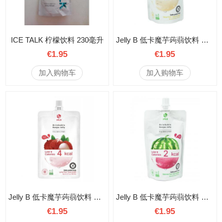
ICE TALK 柠檬饮料 230毫升
Jelly B 低卡魔芋蒟蒻饮料 芒果味 150毫升
€1.95
€1.95
加入购物车
加入购物车
Jelly B 低卡魔芋蒟蒻饮料 荔枝味 150毫升
Jelly B 低卡魔芋蒟蒻饮料 西瓜味 150毫升
€1.95
€1.95