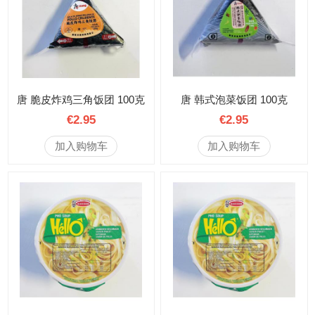
唐 脆皮炸鸡三角饭团 100克
唐 韩式泡菜饭团 100克
€2.95
€2.95
加入购物车
加入购物车