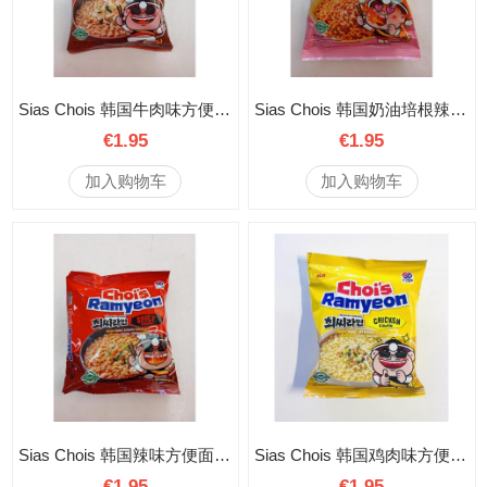
Sias Chois 韩国牛肉味方便面 113克
Sias Chois 韩国奶油培根辣味方便面 113克
€1.95
€1.95
加入购物车
加入购物车
Sias Chois 韩国辣味方便面 113克
Sias Chois 韩国鸡肉味方便面 113克
€1.95
€1.95