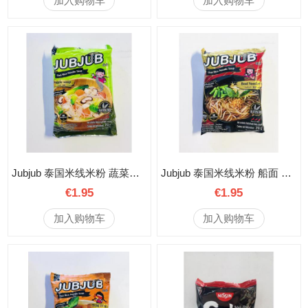
加入购物车
加入购物车
Jubjub 泰国米线米粉 蔬菜味 70克
Jubjub 泰国米线米粉 船面 70克
€1.95
€1.95
加入购物车
加入购物车