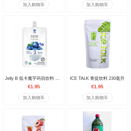
加入购物车
加入购物车
Jelly B 低卡魔芋蒟蒻饮料 蓝莓味 150毫升
ICE TALK 青提饮料 230毫升
€1.95
€1.95
加入购物车
加入购物车