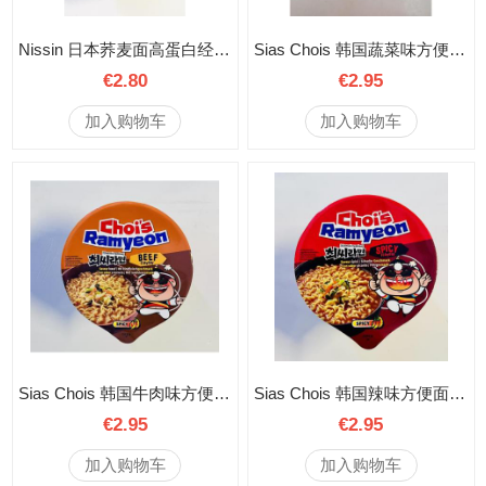
Nissin 日本荞麦面高蛋白经典味 桶装 92克
Sias Chois 韩国蔬菜味方便面 107克
€2.80
€2.95
加入购物车
加入购物车
Sias Chois 韩国牛肉味方便面 107克
Sias Chois 韩国辣味方便面 107克
€2.95
€2.95
加入购物车
加入购物车