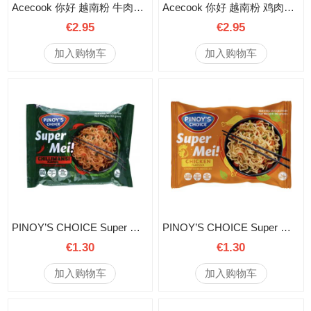
Acecook 你好 越南粉 牛肉味 70克
Acecook 你好 越南粉 鸡肉味 70克
€2.95
€2.95
加入购物车
加入购物车
PINOY’S CHOICE Super Me! 菲律宾辣酸柑味方便面 60克
PINOY’S CHOICE Super Me! 菲律宾鸡肉味方便面 60克
€1.30
€1.30
加入购物车
加入购物车