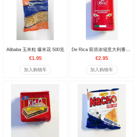
Alibaba 玉米粒 爆米花 500克
De Rica 双倍浓缩意大利番茄酱 400克
€1.95
€2.95
加入购物车
加入购物车