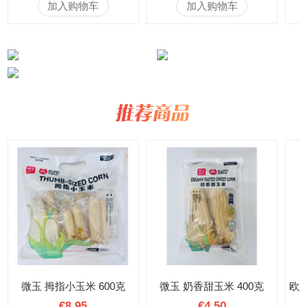
加入购物车
加入购物车
微玉 拇指小玉米 600克
微玉 奶香甜玉米 400克
€8.95
€4.50