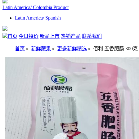
Latin America/ Colombia Product
Latin America/ Spanish
首页
今日特价
新品上市
热销产品
联系我们
首页
新鲜蔬果
更多新鲜精选
佰利 五香肥肠 300克
>
>
>