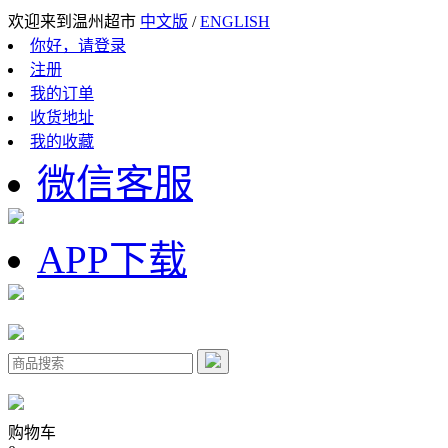
欢迎来到温州超市
中文版
/
ENGLISH
你好，请登录
注册
我的订单
收货地址
我的收藏
微信客服
APP下载
购物车