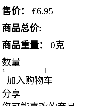
售价：
€6.95
商品总价:
商品重量：
0克
数量
加入购物车
分享