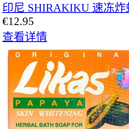
印尼 SHIRAKIKU 速冻炸
€12.95
查看详情