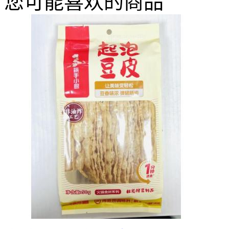
您可能喜欢的商品