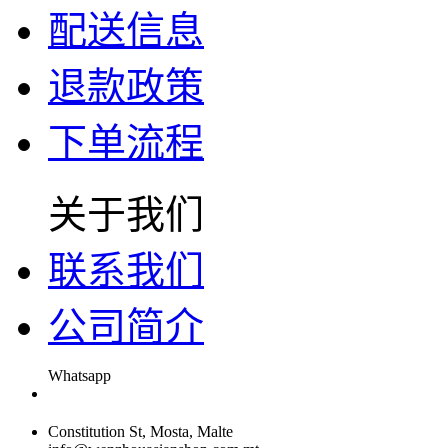
配送信息
退款政策
下单流程
关于我们
联系我们
公司简介
Whatsapp
Constitution St, Mosta, Malte