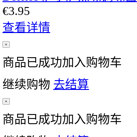
€3.95
查看详情
×
商品已成功加入购物车
继续购物
去结算
×
商品已成功加入购物车