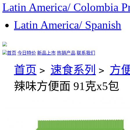
Latin America/ Colombia P
Latin America/ Spanish
首页
今日特价
新品上市
热销产品
联系我们
首页
速食系列
方
>
>
辣味方便面 91克x5包