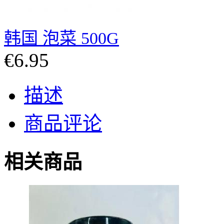
韩国 泡菜 500G
€6.95
描述
商品评论
相关商品