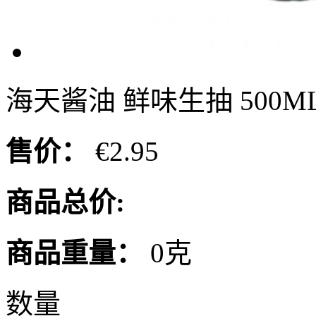
海天酱油 鲜味生抽 500M
售价：
€2.95
商品总价:
商品重量：
0克
数量