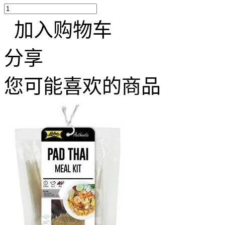
加入购物车
分享
您可能喜欢的商品