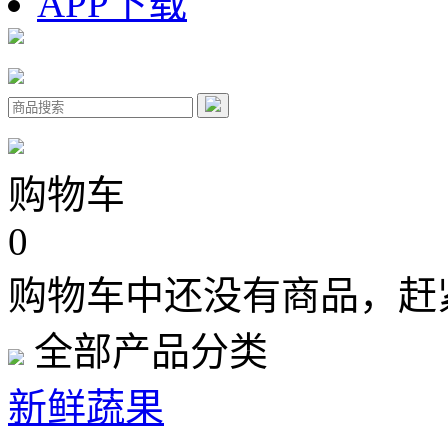
APP下载
购物车
0
购物车中还没有商品，赶
全部产品分类
新鲜蔬果