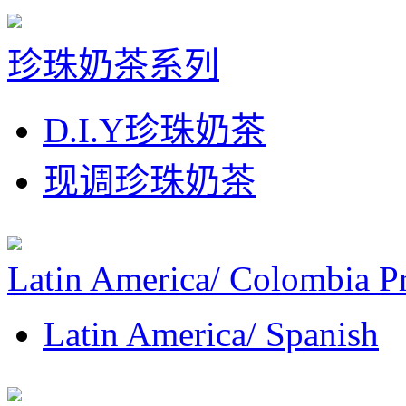
珍珠奶茶系列
D.I.Y珍珠奶茶
现调珍珠奶茶
Latin America/ Colombia P
Latin America/ Spanish