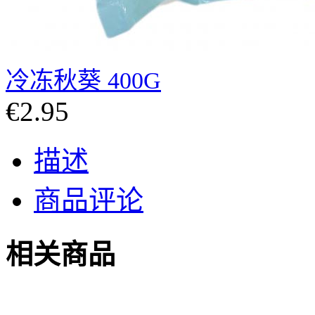
冷冻秋葵 400G
€2.95
描述
商品评论
相关商品