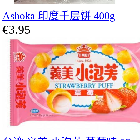
Ashoka 印度千层饼 400g
€3.95