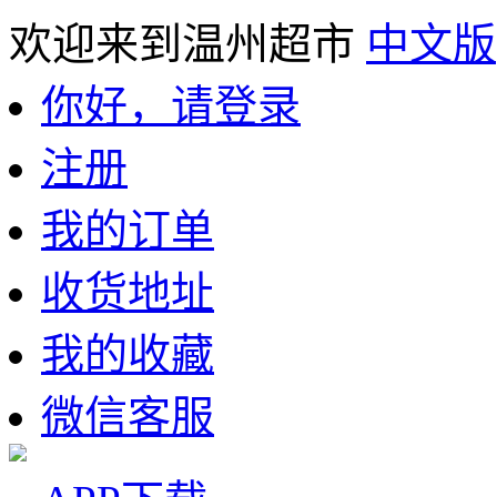
欢迎来到温州超市
中文版
你好，请登录
注册
我的订单
收货地址
我的收藏
微信客服