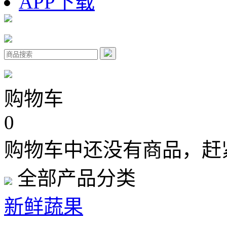
APP下载
购物车
0
购物车中还没有商品，赶
全部产品分类
新鲜蔬果