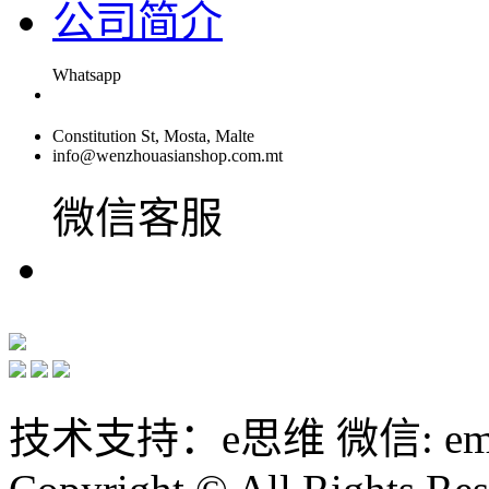
公司简介
Whatsapp
Constitution St, Mosta, Malte
info@wenzhouasianshop.com.mt
微信客服
技术支持：e思维 微信: emin