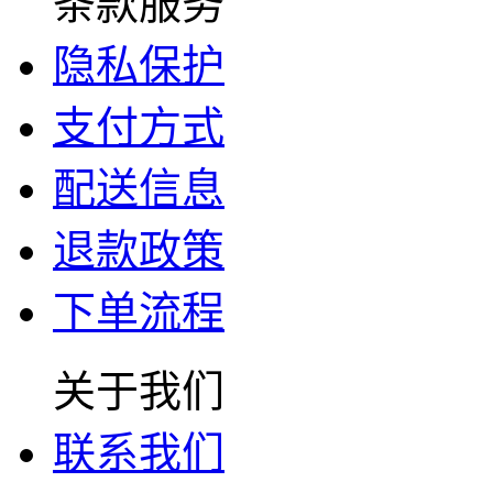
条款服务
隐私保护
支付方式
配送信息
退款政策
下单流程
关于我们
联系我们