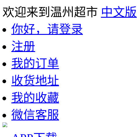
欢迎来到温州超市
中文版
你好，请登录
注册
我的订单
收货地址
我的收藏
微信客服