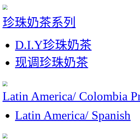
珍珠奶茶系列
D.I.Y珍珠奶茶
现调珍珠奶茶
Latin America/ Colombia P
Latin America/ Spanish