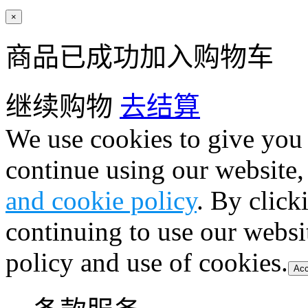
×
商品已成功加入购物车
继续购物
去结算
We use cookies to give you 
continue using our website,
and cookie policy
. By click
continuing to use our websi
policy and use of cookies.
Acc