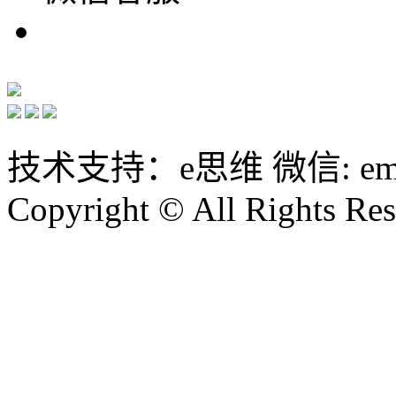
技术支持：e思维 微信: emin
Copyright © All Rights Res