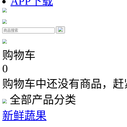
APP下载
购物车
0
购物车中还没有商品，赶
全部产品分类
新鲜蔬果