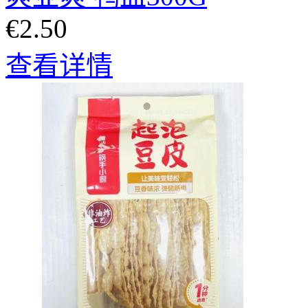
€2.50
查看详情