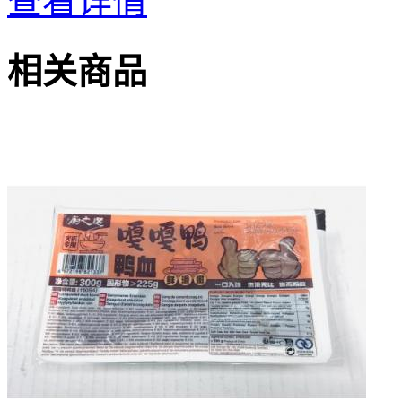
查看详情
相关商品