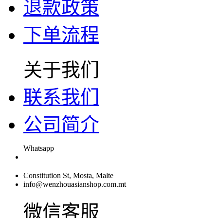
退款政策
下单流程
关于我们
联系我们
公司简介
Whatsapp
Constitution St, Mosta, Malte
info@wenzhouasianshop.com.mt
微信客服