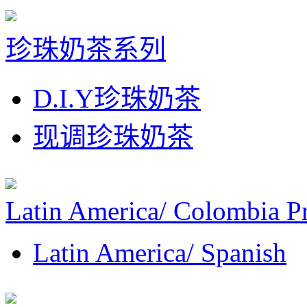
珍珠奶茶系列
D.I.Y珍珠奶茶
现调珍珠奶茶
Latin America/ Colombia P
Latin America/ Spanish