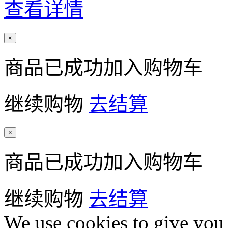
查看详情
×
商品已成功加入购物车
继续购物
去结算
×
商品已成功加入购物车
继续购物
去结算
We use cookies to give you 