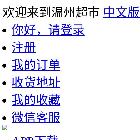
欢迎来到温州超市
中文版
你好，请登录
注册
我的订单
收货地址
我的收藏
微信客服